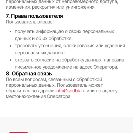
персональных данных от неправомерного доступа,
изменения, раскрытия или уничтожения.
7. Права пользователя
Пользователь вправе:
получать информацию о своих персональных
данных и об их обработке;
требовать уточнения, блокирования или удаления
персональных данных;
отозвать согласие на обработку данных, направив
письменное уведомление на адрес Оператора.
8. Обратная связь
По всем вопросам, связанным с обработкой
персональных данных, Пользователь может
обратиться по адресу:
info@sddbk.ru
или по адресу
местонахождения Оператора.