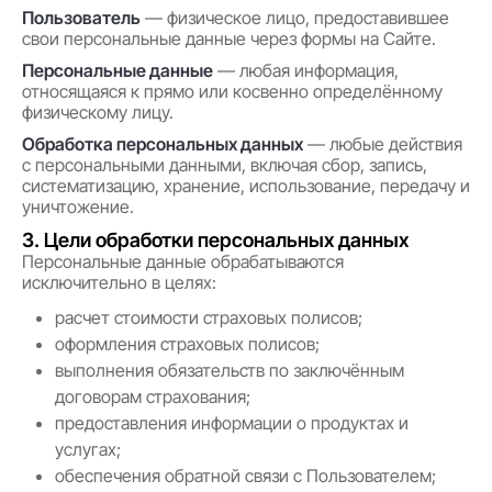
Пользователь
— физическое лицо, предоставившее
свои персональные данные через формы на Сайте.
Персональные данные
— любая информация,
относящаяся к прямо или косвенно определённому
физическому лицу.
Обработка персональных данных
— любые действия
с персональными данными, включая сбор, запись,
систематизацию, хранение, использование, передачу и
уничтожение.
3. Цели обработки персональных данных
Персональные данные обрабатываются
исключительно в целях:
расчет стоимости страховых полисов;
оформления страховых полисов;
выполнения обязательств по заключённым
договорам страхования;
предоставления информации о продуктах и
услугах;
обеспечения обратной связи с Пользователем;