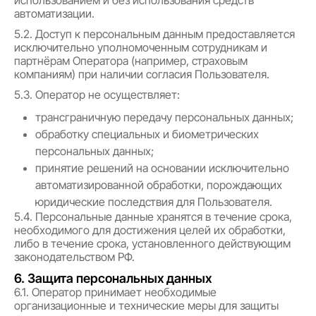
автоматизации.
5.2. Доступ к персональным данным предоставляется
исключительно уполномоченным сотрудникам и
партнёрам Оператора (например, страховым
компаниям) при наличии согласия Пользователя.
5.3. Оператор не осуществляет:
трансграничную передачу персональных данных;
обработку специальных и биометрических
персональных данных;
принятие решений на основании исключительно
автоматизированной обработки, порождающих
юридические последствия для Пользователя.
5.4. Персональные данные хранятся в течение срока,
необходимого для достижения целей их обработки,
либо в течение срока, установленного действующим
законодательством РФ.
6. Защита персональных данных
6.1. Оператор принимает необходимые
организационные и технические меры для защиты