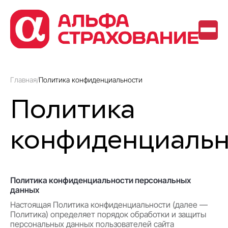
Главная
/
Политика конфиденциальности
Политика
конфиденциальн
Политика конфиденциальности персональных
данных
Настоящая Политика конфиденциальности (далее —
Политика) определяет порядок обработки и защиты
персональных данных пользователей сайта