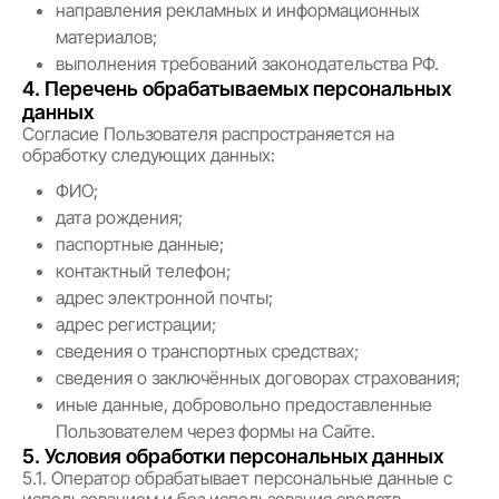
направления рекламных и информационных
материалов;
выполнения требований законодательства РФ.
4. Перечень обрабатываемых персональных
данных
Согласие Пользователя распространяется на
обработку следующих данных:
ФИО;
дата рождения;
паспортные данные;
контактный телефон;
адрес электронной почты;
адрес регистрации;
сведения о транспортных средствах;
сведения о заключённых договорах страхования;
иные данные, добровольно предоставленные
Пользователем через формы на Сайте.
5. Условия обработки персональных данных
5.1. Оператор обрабатывает персональные данные с
использованием и без использования средств