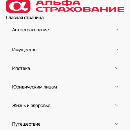
Главная страница
Автострахование
Имущество
Ипотека
Юридическим лицам
Жизнь и здоровье
Путешествие